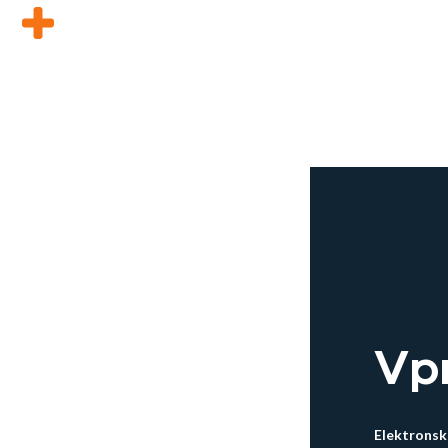
Vp
Elektronsk