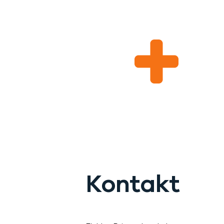
Kontakt