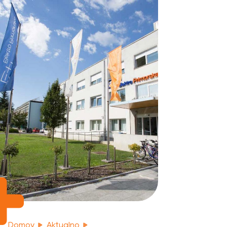
Domov
Aktualno