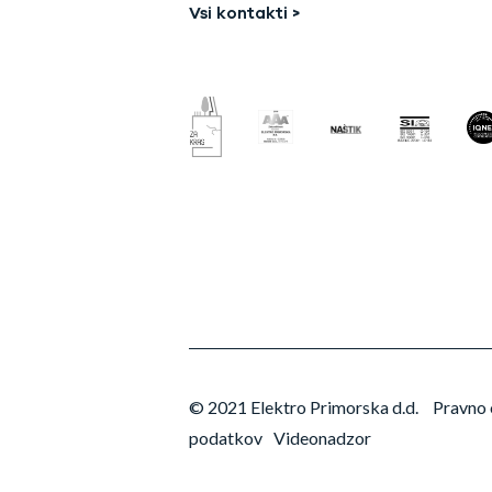
Vsi kontakti >
© 2021 Elektro Primorska d.d.
Pravno 
podatkov
Videonadzor