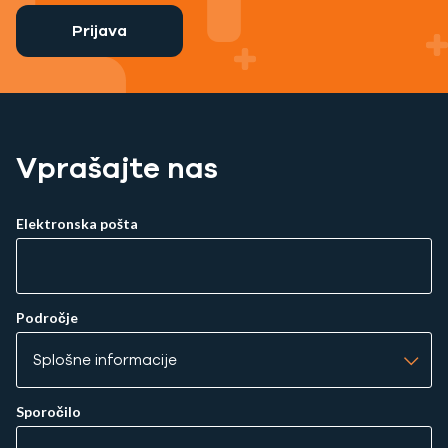
Prijava
Vprašajte nas
Elektronska pošta
Področje
Sporočilo