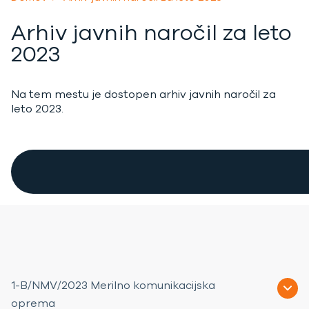
Arhiv javnih naročil za leto
2023
Na tem mestu je dostopen arhiv javnih naročil za
leto 2023.
1-B/NMV/2023 Merilno komunikacijska
oprema