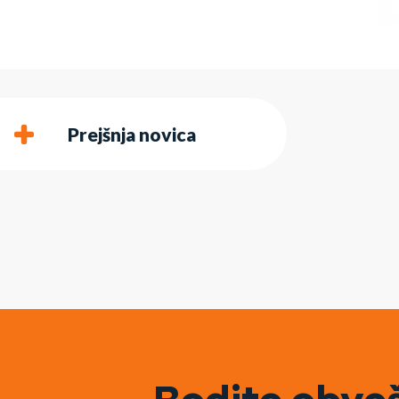
Prejšnja novica