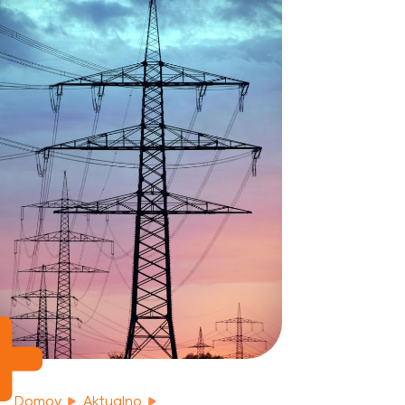
Domov
Aktualno