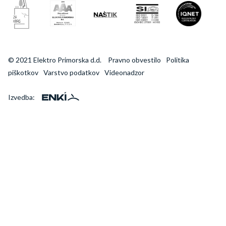
© 2021 Elektro Primorska d.d.
Pravno obvestilo
Politika
piškotkov
Varstvo podatkov
Videonadzor
Izvedba: