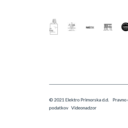
© 2021 Elektro Primorska d.d.
Pravno 
podatkov
Videonadzor