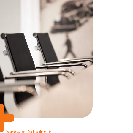
Domov
Aktualno