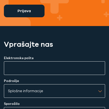
Prijava
Vprašajte nas
Elektronska pošta
Področje
Sporočilo