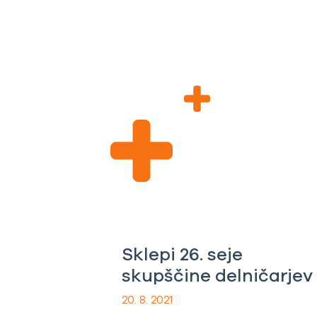
Sklepi 26. seje
skupščine delničarjev
20. 8. 2021