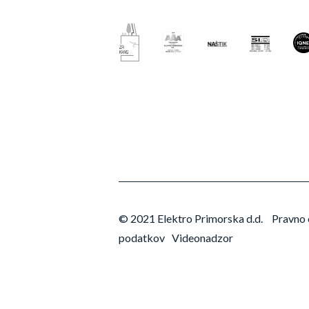
© 2021 Elektro Primorska d.d.
Pravno 
podatkov
Videonadzor